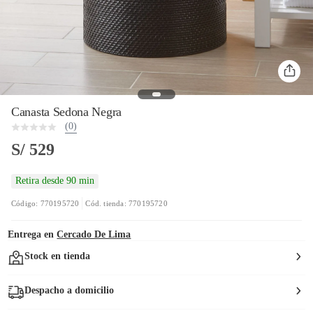
Canasta Sedona Negra
(0)
S/ 529
Retira desde 90 min
Código: 770195720
Cód. tienda: 770195720
Entrega en
Cercado De Lima
Stock en tienda
Despacho a domicilio