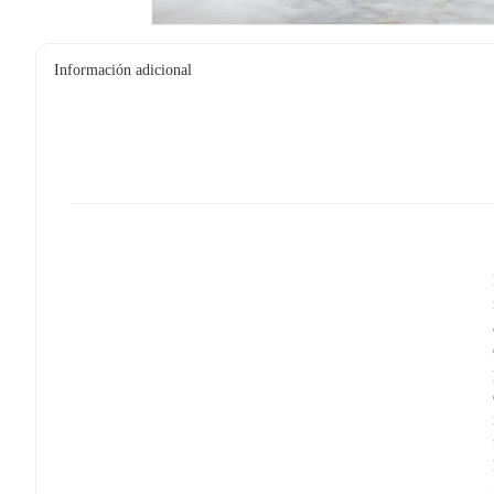
Información adicional