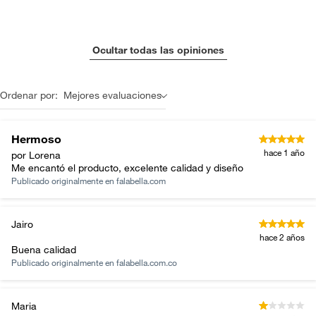
Ocultar todas las opiniones
Ordenar por:
Mejores evaluaciones
Hermoso
hace 1 año
por Lorena
Me encantó el producto, excelente calidad y diseño
Publicado originalmente en
falabella.com
Jairo
hace 2 años
Buena calidad
Publicado originalmente en
falabella.com.co
Maria