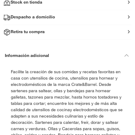
Stock en tienda
Despacho a domicilio
Retira tu compra
Información adicional
Facilite la creación de sus comidas y recetas favoritas en
casa con utensilios de cocina, utensilios para hornear y
electrodomésticos de la marca Crate&Barrel. Desde
sartenes para saltear, ollas y bandejas para hornear
galletas, tazones para mezclar, hasta hornos tostadores y
tablas para cortar; encuentre los mejores y de más alta
calidad de utensilios de cocinay electrodomésticos que se
adapten a sus necesidades culinarias y estilo de
decoración. Sartenes para calentar, freír, dorar y saltear
carnes y verduras. Ollas y Cacerolas para sopas, guisos,