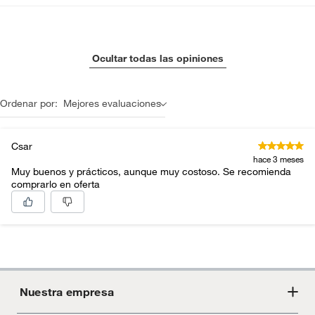
Ocultar todas las opiniones
Ordenar por:
Mejores evaluaciones
Csar
hace 3 meses
Muy buenos y prácticos, aunque muy costoso. Se recomienda
comprarlo en oferta
Nuestra empresa