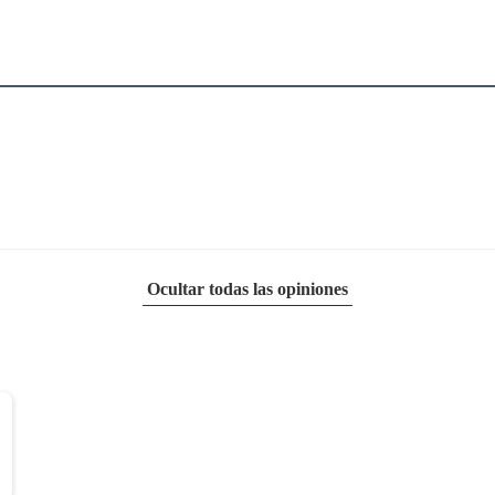
Ocultar todas las opiniones