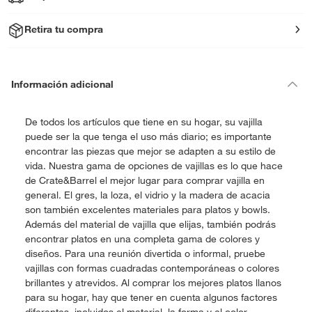
Retira tu compra
Información adicional
De todos los artículos que tiene en su hogar, su vajilla
puede ser la que tenga el uso más diario; es importante
encontrar las piezas que mejor se adapten a su estilo de
vida. Nuestra gama de opciones de vajillas es lo que hace
de Crate&Barrel el mejor lugar para comprar vajilla en
general. El gres, la loza, el vidrio y la madera de acacia
son también excelentes materiales para platos y bowls.
Además del material de vajilla que elijas, también podrás
encontrar platos en una completa gama de colores y
diseños. Para una reunión divertida o informal, pruebe
vajillas con formas cuadradas contemporáneas o colores
brillantes y atrevidos. Al comprar los mejores platos llanos
para su hogar, hay que tener en cuenta algunos factores