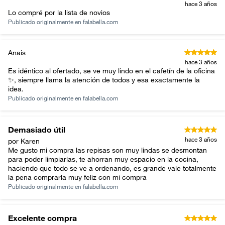
hace 3 años
Lo compré por la lista de novios
Publicado originalmente en
falabella.com
Anais
hace 3 años
Es idéntico al ofertado, se ve muy lindo en el cafetín de la oficina
✨, siempre llama la atención de todos y esa exactamente la
idea.
Publicado originalmente en
falabella.com
Demasiado útil
hace 3 años
por Karen
Me gusto mi compra las repisas son muy lindas se desmontan
para poder limpiarlas, te ahorran muy espacio en la cocina,
haciendo que todo se ve a ordenando, es grande vale totalmente
la pena comprarla muy feliz con mi compra
Publicado originalmente en
falabella.com
Excelente compra