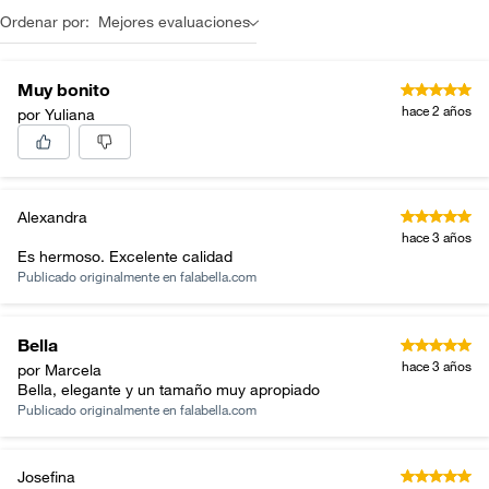
Ordenar por:
Mejores evaluaciones
Muy bonito
hace 2 años
por Yuliana
Alexandra
hace 3 años
Es hermoso. Excelente calidad
Publicado originalmente en
falabella.com
Bella
hace 3 años
por Marcela
Bella, elegante y un tamaño muy apropiado
Publicado originalmente en
falabella.com
Josefina