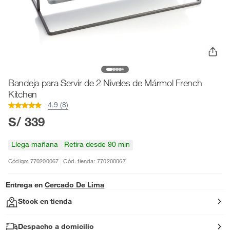
Bandeja para Servir de 2 Niveles de Mármol French
Kitchen
4.9 (8)
S/ 339
Llega mañana
Retira desde 90 min
Código: 770200067
Cód. tienda: 770200067
Entrega en
Cercado De Lima
Stock en tienda
Despacho a domicilio