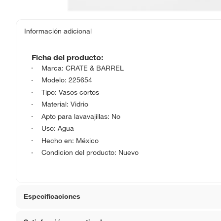
Información adicional
Ficha del producto:
Marca: CRATE & BARREL
Modelo: 225654
Tipo: Vasos cortos
Material: Vidrio
Apto para lavavajillas: No
Uso: Agua
Hecho en: México
Condicion del producto: Nuevo
Especificaciones