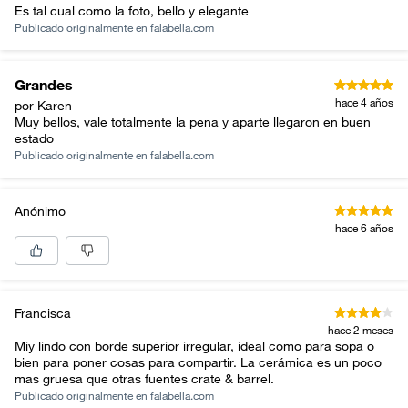
Es tal cual como la foto, bello y elegante
Publicado originalmente en
falabella.com
Grandes
hace 4 años
por Karen
Muy bellos, vale totalmente la pena y aparte llegaron en buen
estado
Publicado originalmente en
falabella.com
Anónimo
hace 6 años
Francisca
hace 2 meses
Miy lindo con borde superior irregular, ideal como para sopa o
bien para poner cosas para compartir. La cerámica es un poco
mas gruesa que otras fuentes crate & barrel.
Publicado originalmente en
falabella.com