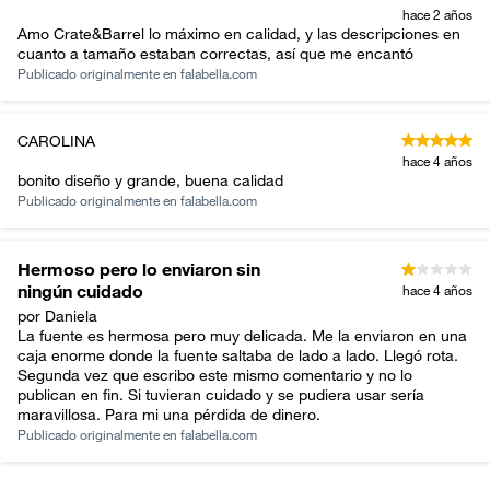
hace 2 años
Amo Crate&Barrel lo máximo en calidad, y las descripciones en
cuanto a tamaño estaban correctas, así que me encantó
Publicado originalmente en
falabella.com
CAROLINA
hace 4 años
bonito diseño y grande, buena calidad
Publicado originalmente en
falabella.com
Hermoso pero lo enviaron sin
ningún cuidado
hace 4 años
por Daniela
La fuente es hermosa pero muy delicada. Me la enviaron en una
caja enorme donde la fuente saltaba de lado a lado. Llegó rota.
Segunda vez que escribo este mismo comentario y no lo
publican en fin. Si tuvieran cuidado y se pudiera usar sería
maravillosa. Para mi una pérdida de dinero.
Publicado originalmente en
falabella.com