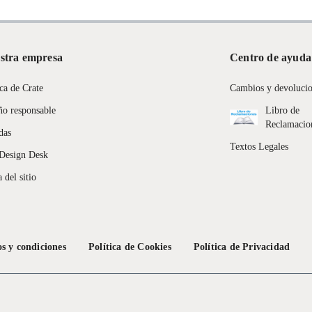
stra empresa
Centro de ayuda
ca de Crate
Cambios y devoluci
ño responsable
Libro de
Reclamacio
das
Textos Legales
Design Desk
 del sitio
s y condiciones
Política de Cookies
Política de Privacidad