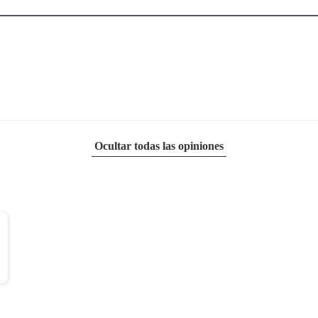
Ocultar todas las opiniones