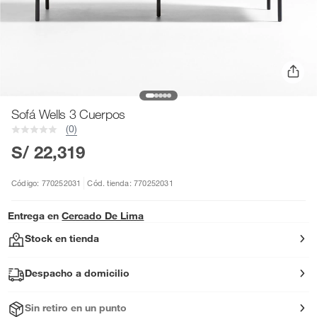
Sofá Wells 3 Cuerpos
(0)
S/ 22,319
Código: 770252031
Cód. tienda: 770252031
Entrega en
Cercado De Lima
Stock en tienda
Despacho a domicilio
Sin retiro en un punto