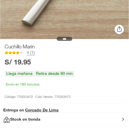
Cuchillo Marin
4 (1)
S/ 19.95
Llega mañana
Retira desde 90 min
Envío en 180 minutos
Código: 770253472
Cód. tienda: 770253472
Entrega en
Cercado De Lima
Stock en tienda