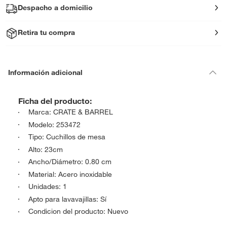
Despacho a domicilio
Retira tu compra
Información adicional
Ficha del producto:
Marca: CRATE & BARREL
Modelo: 253472
Tipo: Cuchillos de mesa
Alto: 23cm
Ancho/Diámetro: 0.80 cm
Material: Acero inoxidable
Unidades: 1
Apto para lavavajillas: Sí
Condicion del producto: Nuevo