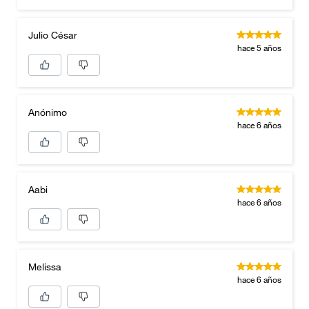
Julio César
hace 5 años
Anónimo
hace 6 años
Aabi
hace 6 años
Melissa
hace 6 años