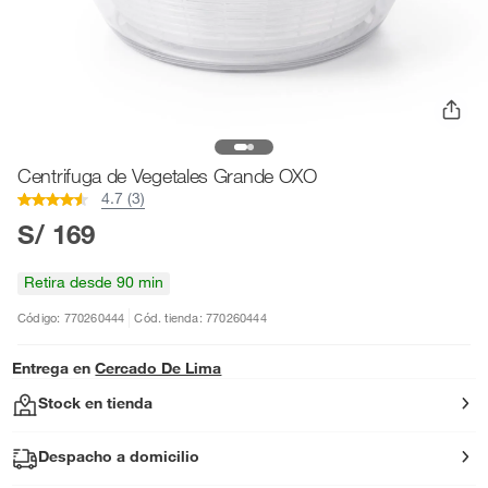
Centrifuga de Vegetales Grande OXO
4.7 (3)
S/ 169
Retira desde 90 min
Código: 770260444
Cód. tienda: 770260444
Entrega en
Cercado De Lima
Stock en tienda
Despacho a domicilio