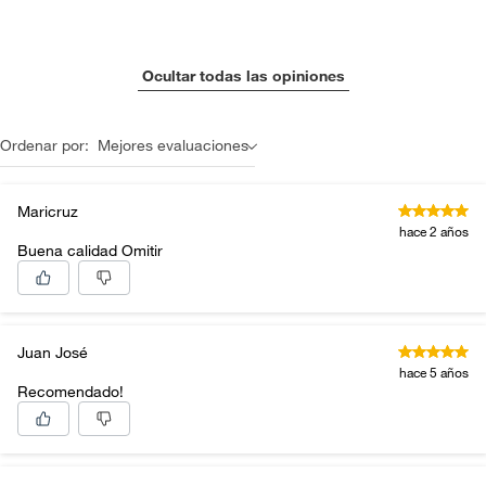
Ocultar todas las opiniones
Ordenar por:
Mejores evaluaciones
Maricruz
hace 2 años
Buena calidad Omitir
Juan José
hace 5 años
Recomendado!