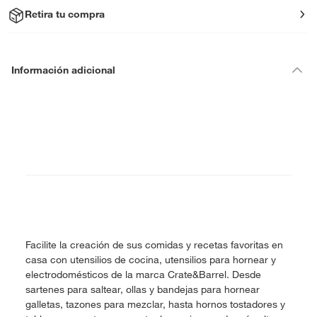
Retira tu compra
Información adicional
Facilite la creación de sus comidas y recetas favoritas en
casa con utensilios de cocina, utensilios para hornear y
electrodomésticos de la marca Crate&Barrel. Desde
sartenes para saltear, ollas y bandejas para hornear
galletas, tazones para mezclar, hasta hornos tostadores y