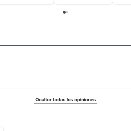
Ocultar todas las opiniones