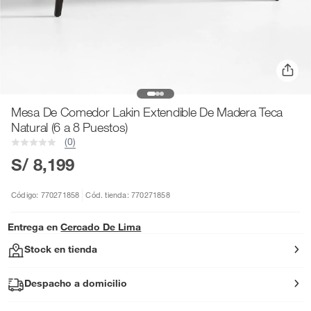
Mesa De Comedor Lakin Extendible De Madera Teca
Natural (6 a 8 Puestos)
(0)
S/ 8,199
Código: 770271858
Cód. tienda: 770271858
Entrega en
Cercado De Lima
Stock en tienda
Despacho a domicilio