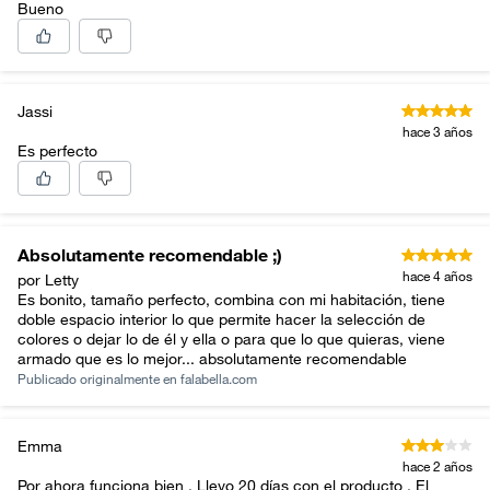
Bueno
Jassi
hace 3 años
Es perfecto
Absolutamente recomendable ;)
hace 4 años
por Letty
Es bonito, tamaño perfecto, combina con mi habitación, tiene
doble espacio interior lo que permite hacer la selección de
colores o dejar lo de él y ella o para que lo que quieras, viene
armado que es lo mejor... absolutamente recomendable
Publicado originalmente en
falabella.com
Emma
hace 2 años
Por ahora funciona bien . Llevo 20 días con el producto . El