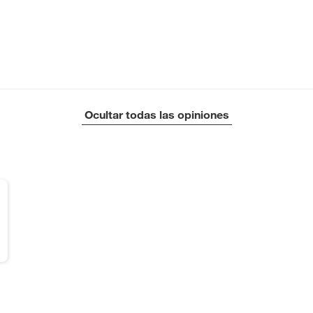
Ocultar todas las opiniones