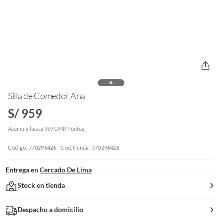
Silla de Comedor Ana
S/ 959
Acumula hasta 959 CMR Puntos
Código: 770296426
Cód. tienda: 770296426
Entrega en
Cercado De Lima
Stock en tienda
Despacho a domicilio