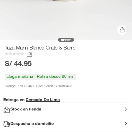
Taza Marin Blanca Crate & Barrel
(0)
S/ 44.95
Llega mañana
Retira desde 90 min
Código: 770308463
Cód. tienda: 770308463
Entrega en
Cercado De Lima
Stock en tienda
Despacho a domicilio