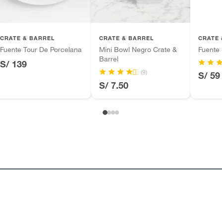
CRATE & BARREL
CRATE & BARREL
CRATE 
Fuente Tour De Porcelana
Mini Bowl Negro Crate &
Fuente
Barrel
S/ 139
(9)
S/ 59
S/ 7.50