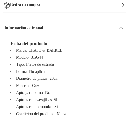
Retira tu compra
Información adicional
Ficha del producto:
Marca: CRATE & BARREL
Modelo: 319544
Tipo: Platos de entrada
Forma: No aplica
Diámetro de piezas: 20cm
Material: Gres
Apto para horno: No
Apto para lavavajillas: Sí
Apto para microondas: Sí
Condicion del producto: Nuevo