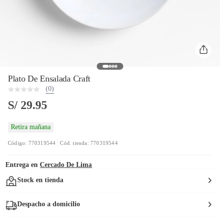
Plato De Ensalada Craft
(0)
S/ 29.95
Retira mañana
Código: 770319544
Cód. tienda: 770319544
Entrega en
Cercado De Lima
Stock en tienda
Despacho a domicilio