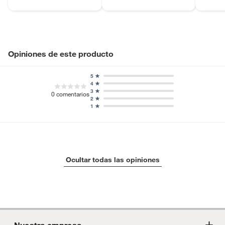
Opiniones de este producto
5
4
3
0
comentarios
2
1
Ocultar todas las opiniones
Nuestra empresa