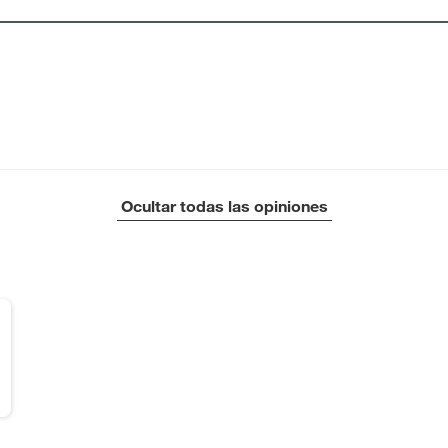
Ocultar todas las opiniones