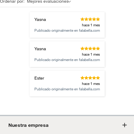
Ordenar por:
Mejores evaluaciones
Yasna
hace 1 mes
Publicado originalmente en
falabella.com
Yasna
hace 1 mes
Publicado originalmente en
falabella.com
Ester
hace 1 mes
Publicado originalmente en
falabella.com
Nuestra empresa