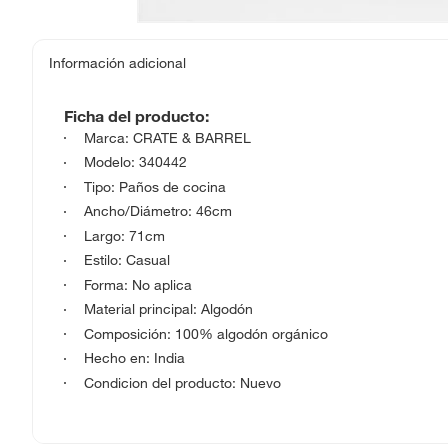
Información adicional
Ficha del producto:
Marca: CRATE & BARREL
Modelo: 340442
Tipo: Paños de cocina
Ancho/Diámetro: 46cm
Largo: 71cm
Estilo: Casual
Forma: No aplica
Material principal: Algodón
Composición: 100% algodón orgánico
Hecho en: India
Condicion del producto: Nuevo