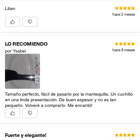
Lilian
hace 2 meses
LO RECOMIENDO
hace 8 meses
por Ysabel
Tamaño perfecto, fácil de pasarlo por la mantequilla. Un cuchillo
en una linda presentación. De buen espesor y no es tan
pequeño. Volveré a comprarlo. Me encantó!
Fuerte y elegante!