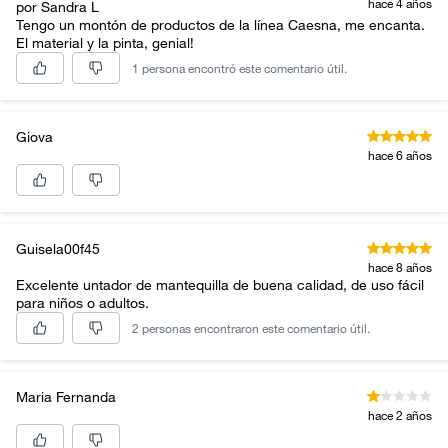
hace 4 años
por Sandra L
Tengo un montón de productos de la línea Caesna, me encanta.
El material y la pinta, genial!
1 persona encontró este comentario útil.
Giova
hace 6 años
Guisela00f45
hace 8 años
Excelente untador de mantequilla de buena calidad, de uso fácil
para niños o adultos.
2 personas encontraron este comentario útil.
Maria Fernanda
hace 2 años