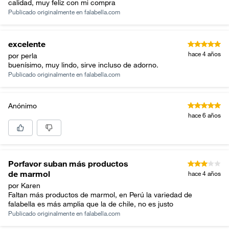
calidad, muy feliz con mi compra
Publicado originalmente en
falabella.com
excelente
hace 4 años
por perla
buenísimo, muy lindo, sirve incluso de adorno.
Publicado originalmente en
falabella.com
Anónimo
hace 6 años
Porfavor suban más productos
de marmol
hace 4 años
por Karen
Faltan más productos de marmol, en Perú la variedad de
falabella es más amplia que la de chile, no es justo
Publicado originalmente en
falabella.com