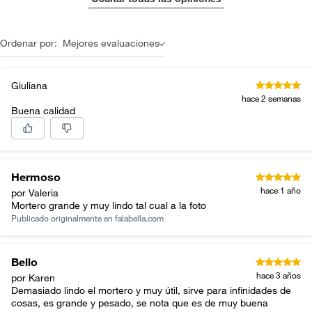
Ordenar por:
Mejores evaluaciones
Giuliana
hace 2 semanas
Buena calidad
Hermoso
hace 1 año
por Valeria
Mortero grande y muy lindo tal cual a la foto
Publicado originalmente en
falabella.com
Bello
hace 3 años
por Karen
Demasiado lindo el mortero y muy útil, sirve para infinidades de
cosas, es grande y pesado, se nota que es de muy buena