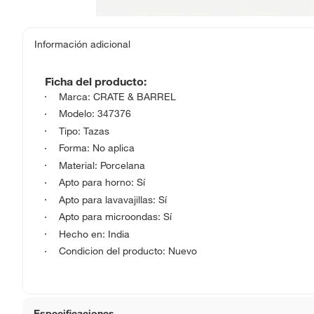
Información adicional
Ficha del producto:
Marca: CRATE & BARREL
Modelo: 347376
Tipo: Tazas
Forma: No aplica
Material: Porcelana
Apto para horno: Sí
Apto para lavavajillas: Sí
Apto para microondas: Sí
Hecho en: India
Condicion del producto: Nuevo
Especificaciones