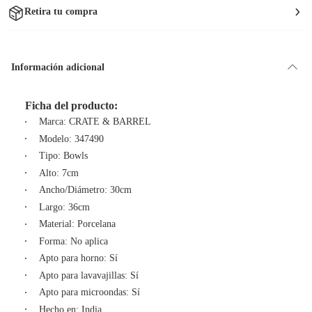
Retira tu compra
Información adicional
Ficha del producto:
Marca: CRATE & BARREL
Modelo: 347490
Tipo: Bowls
Alto: 7cm
Ancho/Diámetro: 30cm
Largo: 36cm
Material: Porcelana
Forma: No aplica
Apto para horno: Sí
Apto para lavavajillas: Sí
Apto para microondas: Sí
Hecho en: India