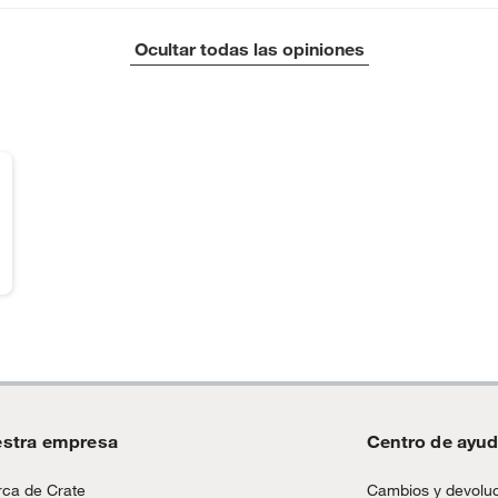
Ocultar todas las opiniones
stra empresa
Centro de ayu
ca de Crate
Cambios y devolu