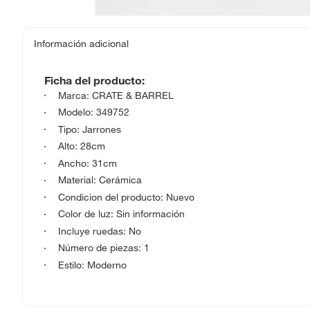
Información adicional
Ficha del producto:
Marca: CRATE & BARREL
Modelo: 349752
Tipo: Jarrones
Alto: 28cm
Ancho: 31cm
Material: Cerámica
Condicion del producto: Nuevo
Color de luz: Sin información
Incluye ruedas: No
Número de piezas: 1
Estilo: Moderno