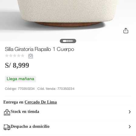
Silla Giratoria Rapallo 1 Cuerpo
(0)
S/ 8,999
Llega mañana
Código: 770350234
Cód. tienda: 770350234
Entrega en
Cercado De Lima
Stock en tienda
Despacho a domicilio