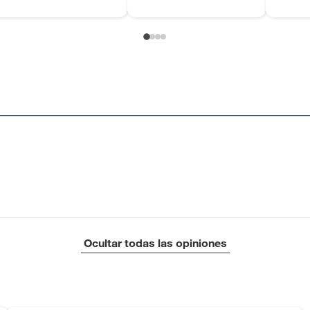
Ocultar todas las opiniones