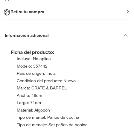
Retira tu compra
Información adicional
Ficha del producto:
Incluye: No aplica
Modelo: 357442
País de origen: India
Condicion del producto: Nuevo
Marca: CRATE & BARREL
Ancho: 46cm
Largo: 71cm
Material: Algodón
Tipo de mantel: Paños de cocina
Tipo de menaje: Set paños de cocina