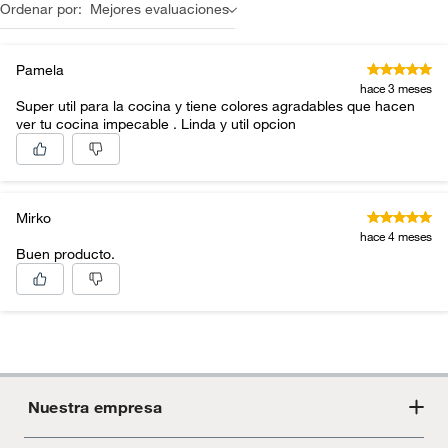
Ordenar por:
Mejores evaluaciones
Pamela
hace 3 meses
Super util para la cocina y tiene colores agradables que hacen
ver tu cocina impecable . Linda y util opcion
Mirko
hace 4 meses
Buen producto.
Nuestra empresa