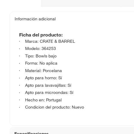
Información adicional
Ficha del producto:
Marca: CRATE & BARREL
Modelo: 364253
Tipo: Bowls bajo
Forma: No aplica
Material: Porcelana
Apto para horno: Sí
Apto para lavavajillas: Sí
Apto para microondas: Sí
Hecho en: Portugal
Condicion del producto: Nuevo
Especificaciones