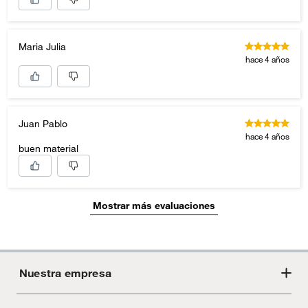
Maria Julia
hace 4 años
Juan Pablo
hace 4 años
buen material
Mostrar más evaluaciones
Nuestra empresa