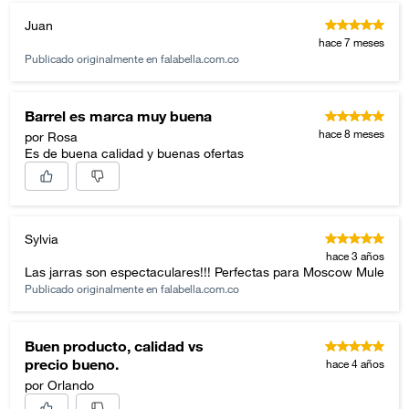
Juan
hace 7 meses
Publicado originalmente en
falabella.com.co
Barrel es marca muy buena
hace 8 meses
por Rosa
Es de buena calidad y buenas ofertas
Sylvia
hace 3 años
Las jarras son espectaculares!!! Perfectas para Moscow Mule
Publicado originalmente en
falabella.com.co
Buen producto, calidad vs
precio bueno.
hace 4 años
por Orlando