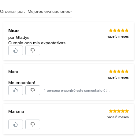
Ordenar por:
Mejores evaluaciones
Nice
hace 5 meses
por Gladys
Cumple con mis expectativas.
Mara
hace 5 meses
Me encantan!
1 persona encontró este comentario útil.
Mariana
hace 5 meses