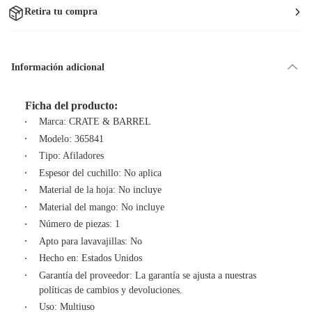
Retira tu compra
Información adicional
Ficha del producto:
Marca: CRATE & BARREL
Modelo: 365841
Tipo: Afiladores
Espesor del cuchillo: No aplica
Material de la hoja: No incluye
Material del mango: No incluye
Número de piezas: 1
Apto para lavavajillas: No
Hecho en: Estados Unidos
Garantía del proveedor: La garantía se ajusta a nuestras
políticas de cambios y devoluciones.
Uso: Multiuso