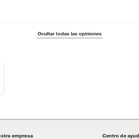
Ocultar todas las opiniones
stra empresa
Centro de ayu