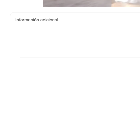
Información adicional