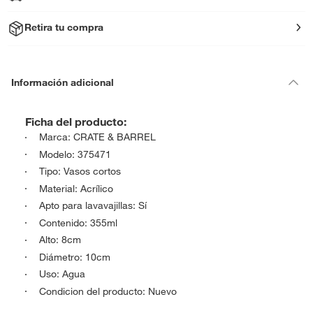
Retira tu compra
Información adicional
Ficha del producto:
Marca: CRATE & BARREL
Modelo: 375471
Tipo: Vasos cortos
Material: Acrílico
Apto para lavavajillas: Sí
Contenido: 355ml
Alto: 8cm
Diámetro: 10cm
Uso: Agua
Condicion del producto: Nuevo