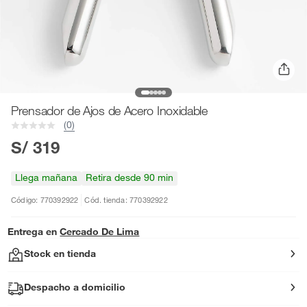
Prensador de Ajos de Acero Inoxidable
(0)
S/ 319
Llega mañana
Retira desde 90 min
Código: 770392922
Cód. tienda: 770392922
Entrega en
Cercado De Lima
Stock en tienda
Despacho a domicilio