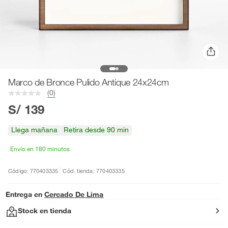
Marco de Bronce Pulido Antique 24x24cm
(0)
S/ 139
Llega mañana
Retira desde 90 min
Envío en 180 minutos
Código: 770403335
Cód. tienda: 770403335
Entrega en
Cercado De Lima
Stock en tienda