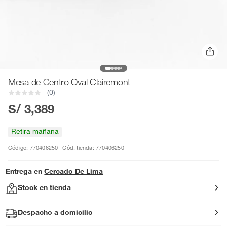
Mesa de Centro Oval Clairemont
(0)
S/ 3,389
Retira mañana
Código: 770406250
Cód. tienda: 770406250
Entrega en
Cercado De Lima
Stock en tienda
Despacho a domicilio