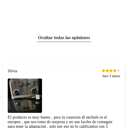
Ocultar todas las opiniones
Silvia
hace 3 meses
El producto es muy bueno , pero la conexion dl enchufe es el
europeo , que nos tomo de sorpresa y no son faciles de conseguir
para tener la adaptacion , solo por eso no lo calificamos con 5