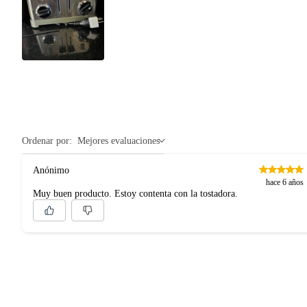
Ordenar por:
Mejores evaluaciones
Anónimo
hace 6 años
Muy buen producto. Estoy contenta con la tostadora.