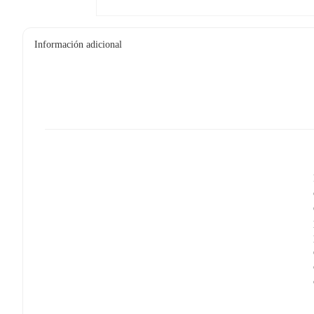
Información adicional