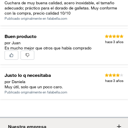
Cuchara de muy buena calidad, acero inoxidable, el tamaño
adecuado; práctico para el dorado de galletas. Muy conforme
con la compra, precio calidad 10/10
Publicado originalmente en
falabella.com
Buen producto
hace 3 años
por Juan
Es mucho mejor que otros que había comprado
Justo lo q necesitaba
hace 3 años
por Daniela
Muy útil, solo que un poco caro.
Publicado originalmente en
falabella.com
Nuestra empresa