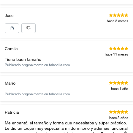
Jose
hace 3 meses
Camila
hace 11 meses
Tiene buen tamaño
Publicado originalmente en
falabella.com
Mario
hace 1 año
Publicado originalmente en
falabella.com
Patricia
hace 3 años
Me encantó, el tamaño y forma que necesitaba y súper práctico.
Le dio un toque muy especial a mi dormitorio y además funcional