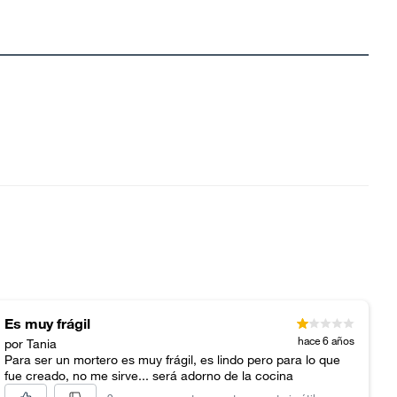
Es muy frágil
hace 6 años
por Tania
Para ser un mortero es muy frágil, es lindo pero para lo que
fue creado, no me sirve... será adorno de la cocina