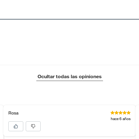
Ocultar todas las opiniones
Rosa
hace 6 años