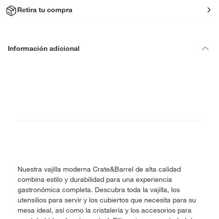
Retira tu compra
Información adicional
Nuestra vajilla moderna Crate&Barrel de alta calidad
combina estilo y durabilidad para una experiencia
gastronómica completa. Descubra toda la vajilla, los
utensilios para servir y los cubiertos que necesita para su
mesa ideal, así como la cristalería y los accesorios para