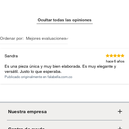
Ocultar todas las opiniones
Ordenar por:
Mejores evaluaciones
Sandra
hace 6 años
Es una pieza única y muy bien elaborada. Es muy elegante y
versátil. Justo lo que esperaba.
Publicado originalmente en
falabella.com.co
Nuestra empresa