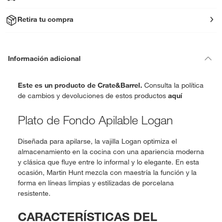
Retira tu compra
Información adicional
Este es un producto de Crate&Barrel.
Consulta la política
de cambios y devoluciones de estos productos
aquí
Plato de Fondo Apilable Logan
Diseñada para apilarse, la vajilla Logan optimiza el
almacenamiento en la cocina con una apariencia moderna
y clásica que fluye entre lo informal y lo elegante. En esta
ocasión, Martin Hunt mezcla con maestría la función y la
forma en líneas limpias y estilizadas de porcelana
resistente.
CARACTERÍSTICAS DEL