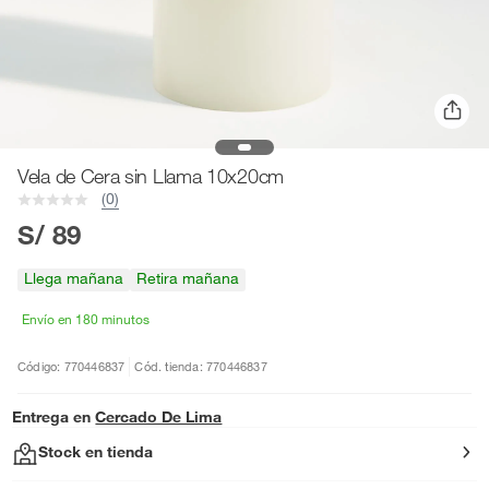
Vela de Cera sin Llama 10x20cm
(0)
S/ 89
Llega mañana
Retira mañana
Envío en 180 minutos
Código: 770446837
Cód. tienda: 770446837
Entrega en
Cercado De Lima
Stock en tienda