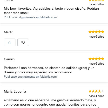
hace 5 años
Mis bowl favoritos. Agradables al tacto y buen diseño. Podrían
tener más stock.
Publicado originalmente en
falabella.com
Martin
hace 6 años
Camilo
hace 6 años
Perfectos ! son hermosos, se sienten de calidad (gres) y un
diseño y color muy especial, los recomiendo.
Publicado originalmente en
falabella.com
Maria Eugenia
hace 4 años
el tamaño es lo que esperaba. me gustó el acabado mate, y
como son negros, encuentro que quedan bonitos para otros